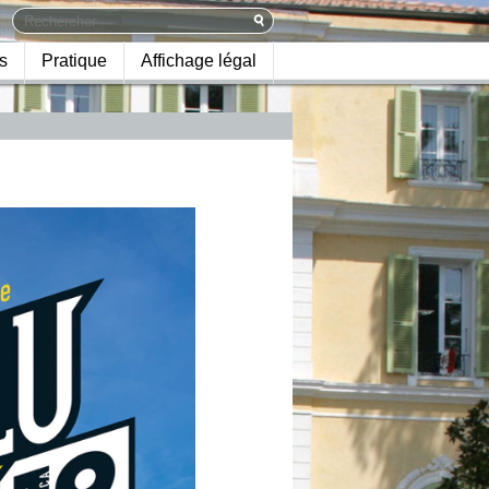
s
Pratique
Affichage légal