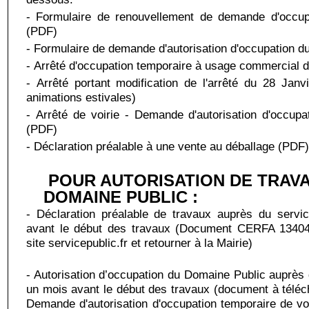
-
Formulaire de renouvellement de demande d'occup
(PDF)
-
Formulaire de demande d'autorisation d'occupation d
-
Arrêté d'occupation temporaire à usage commercia
-
Arrêté portant modification de l'arrêté du 28 Janv
animations estivales)
-
Arrêté de voirie - Demande d'autorisation d'occupa
(PDF)
-
Déclaration préalable à une vente au déballage (PDF
POUR AUTORISATION DE TRAV
DOMAINE PUBLIC :
- Déclaration préalable de travaux auprès du serv
avant le début des travaux (Document CERFA 13404*
site servicepublic.fr et retourner à la Mairie)
- Autorisation d’occupation du Domaine Public auprès
un mois avant le début des travaux (document à téléch
Demande d'autorisation d'occupation temporaire de voi