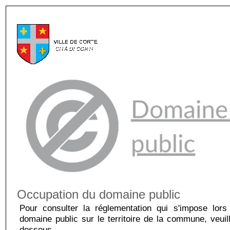
Occupation du domaine public
Pour consulter la réglementation qui s'impose lors
domaine public sur le territoire de la commune, veuill
dessous.