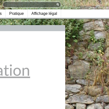
s
Pratique
Affichage légal