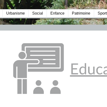
Urbanisme
Social
Enfance
Patrimoine
Sport