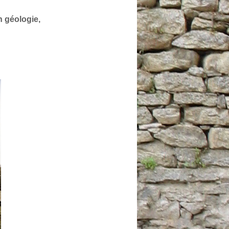
n géologie,