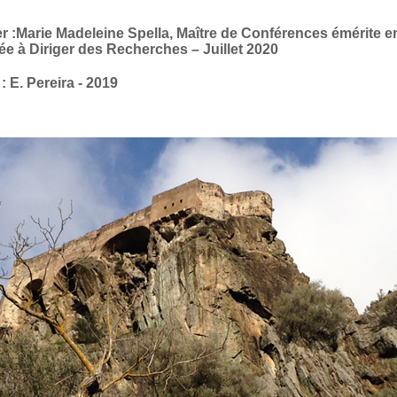
r :Marie Madeleine Spella, Maître de Conférences émérite e
tée à Diriger des Recherches – Juillet 2020
: E. Pereira - 2019