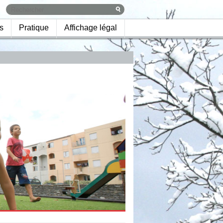
s
Pratique
Affichage légal