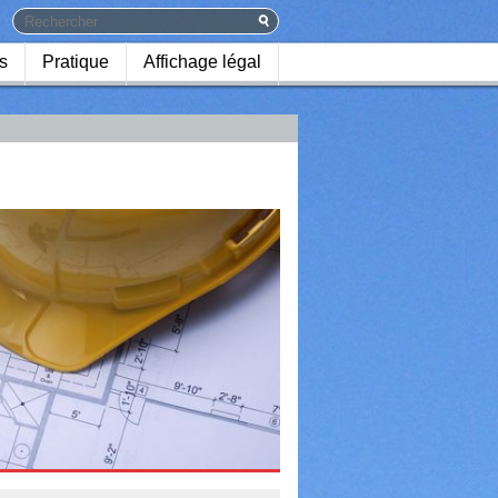
s
Pratique
Affichage légal