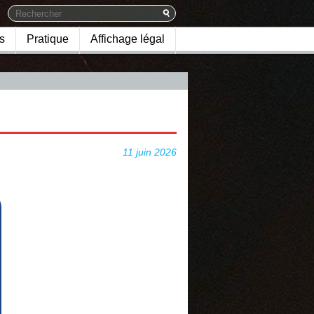
s
Pratique
Affichage légal
11 juin 2026